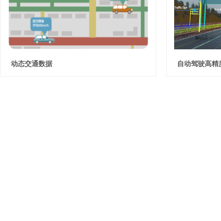
动态交通数据
自动驾驶高精