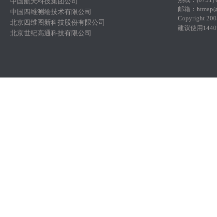
中国航天科技集团公司
邮
箱：htmap@
中国四维测绘技术有限公司
Copyright 200
北京四维图新科技股份有限公司
建议使用144
北京世纪高通科技有限公司