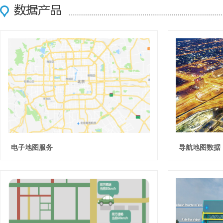
电子地图服务
导航地图数据