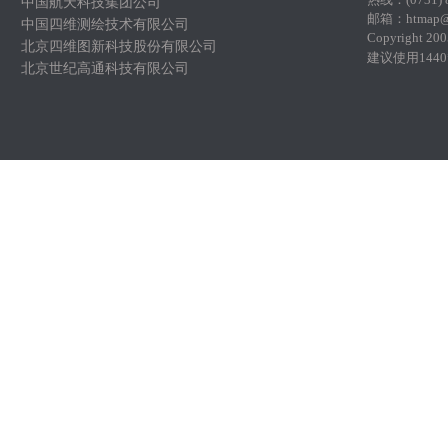
中国航天科技集团公司
邮
箱：htmap@
中国四维测绘技术有限公司
Copyright 200
北京四维图新科技股份有限公司
建议使用144
北京世纪高通科技有限公司