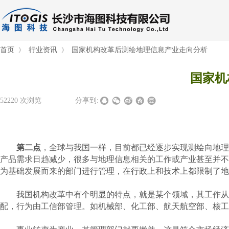
首页
行业资讯
国家机构改革后测绘地理信息产业走向分析
》
》
国家机
52220
次浏览
|
|
分享到:
第二点
，全球与我国一样，目前都已经逐步实现测绘向地理
产品需求日趋减少，很多与地理信息相关的工作或产业甚至并不
为基础发展而来的部门进行管理，在行政上和技术上都限制了地
我国机构改革中有个明显的特点，就是某个领域，其工作从一
配，行为由工信部管理。如机械部、化工部、航天航空部、核工